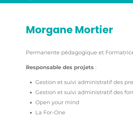
Morgane Mortier
Permanente pédagogique et Formatric
Responsable des projets
:
Gestion et suivi administratif des p
Gestion et suivi administratif des 
Open your mind
La For-One