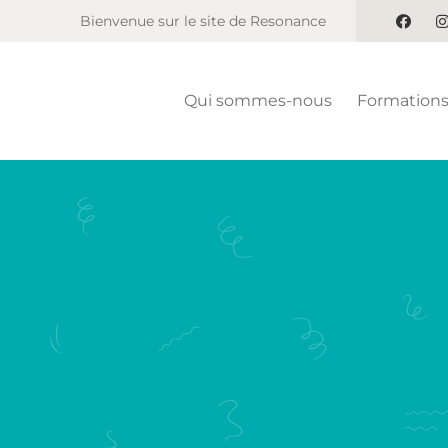
Bienvenue sur le site de Resonance
Qui sommes-nous
Formation