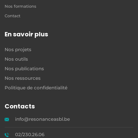
Nos formations
Contact
En savoir plus
Nos projets
Nos outils
Nos publications
Nos ressources
Politique de confidentialité
Contacts
info@resonanceasbl.be
02/230.26.06