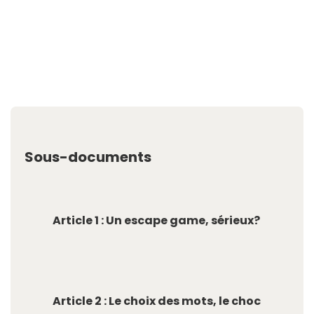
Sous-documents
Article 1 : Un escape game, sérieux?
Article 2 : Le choix des mots, le choc