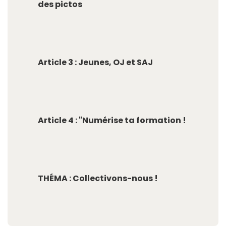
des pictos
Article 3 : Jeunes, OJ et SAJ
Article 4 : "Numérise ta formation !
THÉMA : Collectivons-nous !