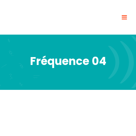
Fréquence 04