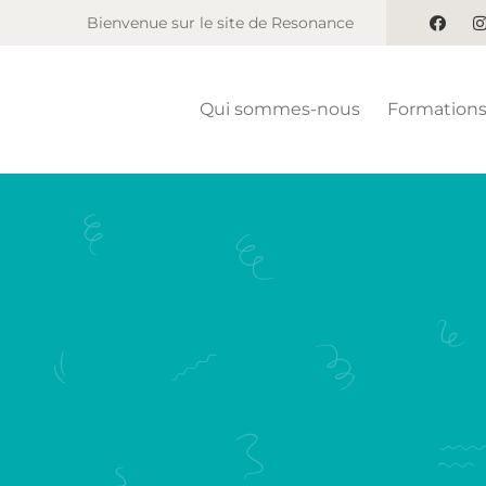
Bienvenue sur le site de Resonance
Qui sommes-nous
Formation