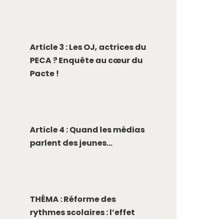
Article 3 : Les OJ, actrices du
PECA ? Enquête au cœur du
Pacte !
Article 4 : Quand les médias
parlent des jeunes...
THÉMA : Réforme des
rythmes scolaires : l’effet