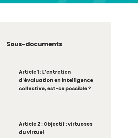
Sous-documents
Article 1 : L’entretien
d’évaluation en intelligence
collective, est-ce possible ?
Article 2 : Objectif : virtuoses
du virtuel