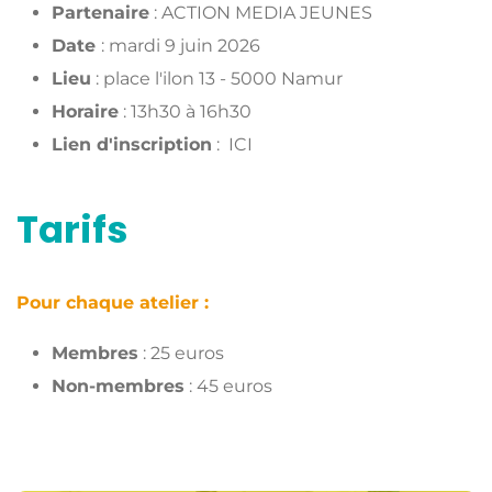
Partenaire
:
ACTION MEDIA JEUNES
Date
: mardi 9 juin 2026
Lieu
: place l'ilon 13 - 5000 Namur
Horaire
: 13h30 à 16h30
Lien d'inscription
:
ICI
Tarifs
Pour chaque atelier :
Membres
: 25 euros
Non-membres
: 45 euros