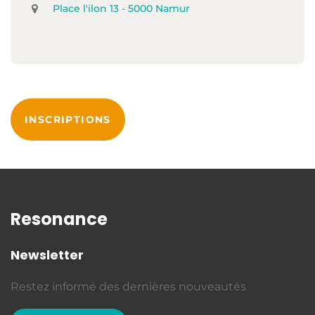
Place l'ilon 13 - 5000 Namur
INSCRIPTIONS
Resonance
Newsletter
Restez informé des dernières nouveautés