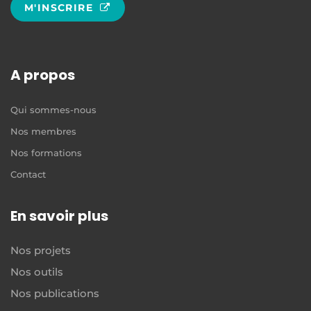
M'INSCRIRE
A propos
Qui sommes-nous
Nos membres
Nos formations
Contact
En savoir plus
Nos projets
Nos outils
Nos publications