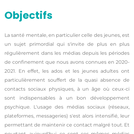
Objectifs
La santé mentale, en particulier celle des jeunes, est
un sujet primordial qui s'invite de plus en plus
régulièrement dans les médias depuis les périodes
de confinement que nous avons connues en 2020-
2021. En effet, les ados et les jeunes adultes ont
particulièrement souffert de la quasi absence de
contacts sociaux physiques, à un âge où ceux-ci
sont indispensables à un bon développement
psychique. L'usage des médias sociaux (réseaux,
plateformes, messageries) s'est alors intensifié, leur
permettant de maintenir ce contact malgré tout. Et
pourtant, aujourd'hui, ce sont ces mêmes médias