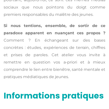
sociaux que nous pointons du doigt comme
premiers responsables du malêtre des jeunes.
Si nous tentions, ensemble, de sortir de ce
paradoxe apparent en nuançant ces propos ?
Comment ? En échangeant sur des bases
concrètes : études, expériences de terrain, chiffres
et prises de paroles. Cet atelier vous invite à
remettre en question vos a-priori et à mieux
comprendre le lien entre bienêtre, santé mentale et
pratiques médiatiques de jeunes.
Informations pratiques