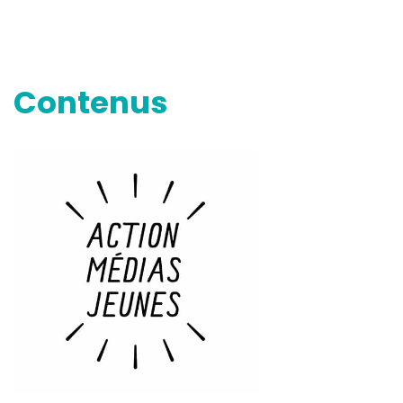
Contenus