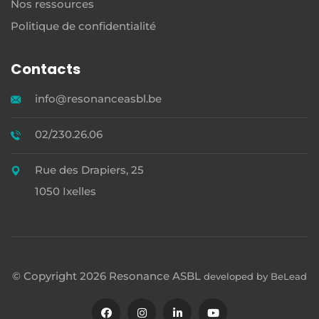
Nos ressources
Politique de confidentialité
Contacts
info@resonanceasbl.be
02/230.26.06
Rue des Drapiers, 25
1050 Ixelles
© Copyright 2026 Resonance ASBL
developed by
BeLead