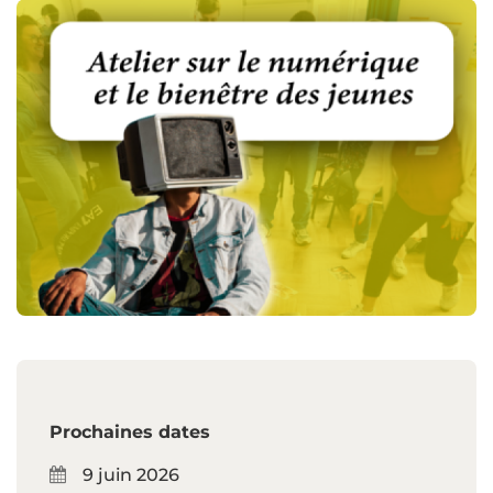
Prochaines dates
9 juin 2026