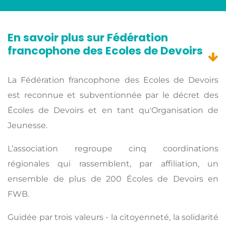
En savoir plus sur Fédération
francophone des Ecoles de Devoirs
La Fédération francophone des Ecoles de Devoirs
est reconnue et subventionnée par le décret des
Écoles de Devoirs et en tant qu'Organisation de
Jeunesse.
L’association regroupe cinq coordinations
régionales qui rassemblent, par affiliation, un
ensemble de plus de 200 Écoles de Devoirs en
FWB.
Guidée par trois valeurs - la citoyenneté, la solidarité