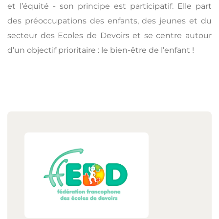
et l’équité - son principe est participatif. Elle part
des préoccupations des enfants, des jeunes et du
secteur des Ecoles de Devoirs et se centre autour
d’un objectif prioritaire : le bien-être de l’enfant !