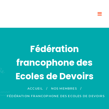
Fédération
francophone des
Ecoles de Devoirs
ACCUEIL
/
NOS MEMBRES
/
FÉDÉRATION FRANCOPHONE DES ECOLES DE DEVOIRS