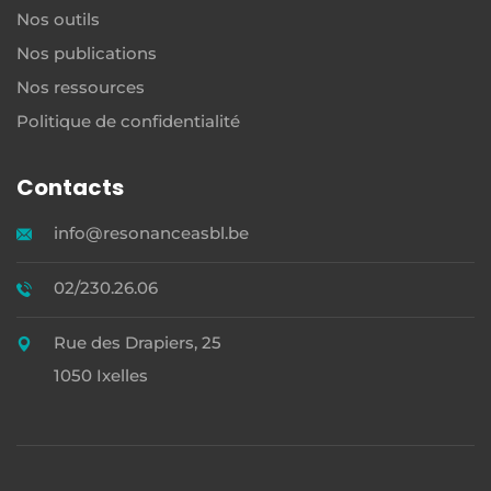
Nos outils
Nos publications
Nos ressources
Politique de confidentialité
Contacts
info@resonanceasbl.be
02/230.26.06
Rue des Drapiers, 25
1050 Ixelles