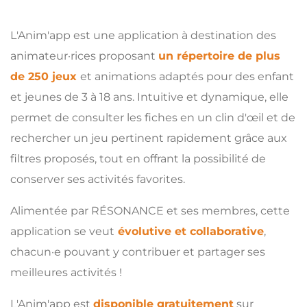
L'Anim'app est une application à destination des
animateur·rices proposant
un répertoire de plus
de 250 jeux
et animations adaptés pour des enfant
et jeunes de 3 à 18 ans. Intuitive et dynamique, elle
permet de consulter les fiches en un clin d'œil et de
rechercher un jeu pertinent rapidement grâce aux
filtres proposés, tout en offrant la possibilité de
conserver ses activités favorites.
Alimentée par RÉSONANCE et ses membres, cette
application se veut
évolutive et collaborative
,
chacun·e pouvant y contribuer et partager ses
meilleures activités !
L'Anim'app est
disponible gratuitement
sur