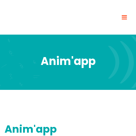
Anim'app
Anim'app