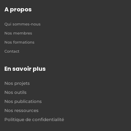
A propos
Qui sommes-nous
Nos membres
Nos formations
Contact
En savoir plus
Nos projets
Nos outils
Nos publications
Nos ressources
Politique de confidentialité