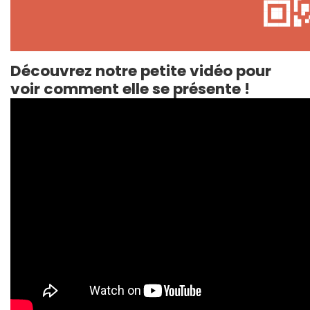
Découvrez notre petite vidéo pour
voir comment elle se présente !