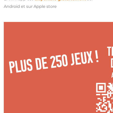
Android et sur Apple store