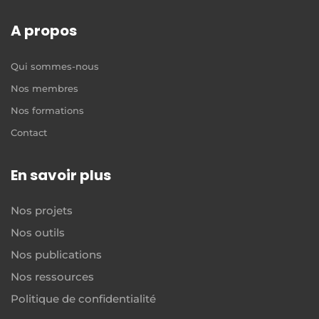
A propos
Qui sommes-nous
Nos membres
Nos formations
Contact
En savoir plus
Nos projets
Nos outils
Nos publications
Nos ressources
Politique de confidentialité