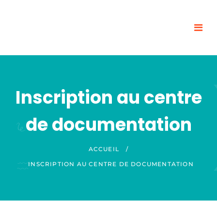
Inscription au centre
de documentation
ACCUEIL
/
INSCRIPTION AU CENTRE DE DOCUMENTATION