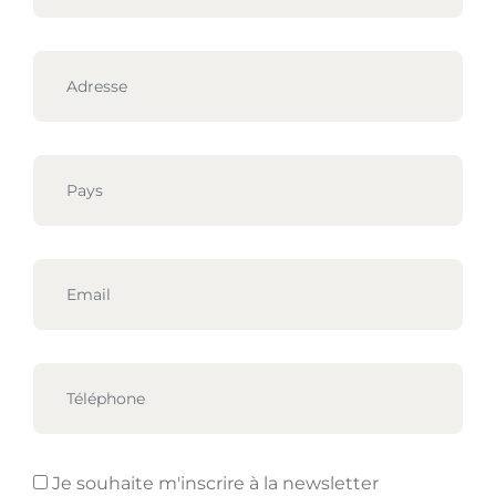
Je souhaite m'inscrire à la newsletter